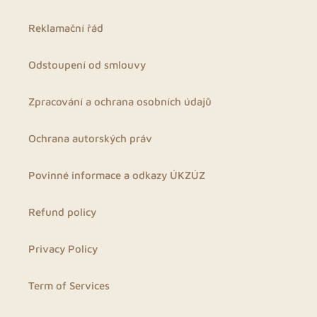
Reklamační řád
Odstoupení od smlouvy
Zpracování a ochrana osobních údajů
Ochrana autorských práv
Povinné informace a odkazy ÚKZÚZ
Refund policy
Privacy Policy
Term of Services