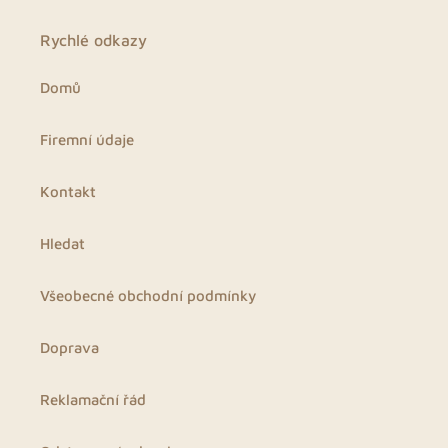
Rychlé odkazy
Domů
Firemní údaje
Kontakt
Hledat
Všeobecné obchodní podmínky
Doprava
Reklamační řád