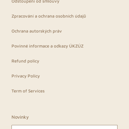
Odstoupení od smlouvy
Zpracování a ochrana osobních údajů
Ochrana autorských práv
Povinné informace a odkazy ÚKZÚZ
Refund policy
Privacy Policy
Term of Services
Novinky