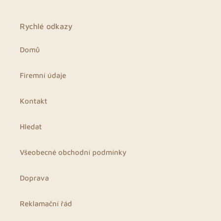
Rychlé odkazy
Domů
Firemní údaje
Kontakt
Hledat
Všeobecné obchodní podmínky
Doprava
Reklamační řád