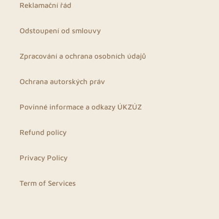
Reklamační řád
Odstoupení od smlouvy
Zpracování a ochrana osobních údajů
Ochrana autorských práv
Povinné informace a odkazy ÚKZÚZ
Refund policy
Privacy Policy
Term of Services