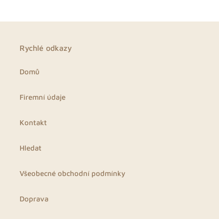
Rychlé odkazy
Domů
Firemní údaje
Kontakt
Hledat
Všeobecné obchodní podmínky
Doprava